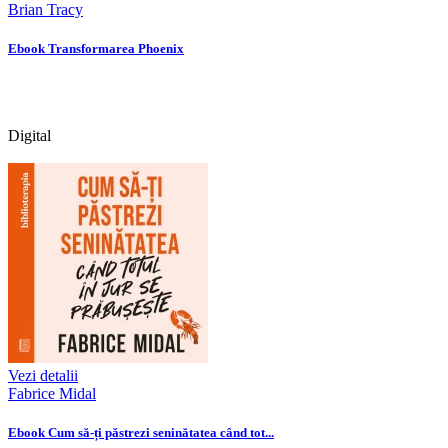
Brian Tracy
Ebook Transformarea Phoenix
Digital
Vezi detalii
Fabrice Midal
Ebook Cum să-ți păstrezi seninătatea când tot...