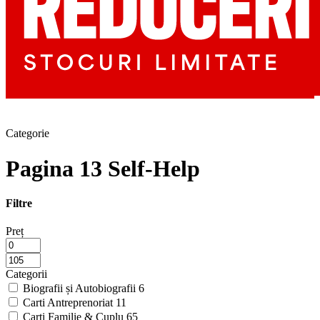
Categorie
Pagina 13 Self-Help
Filtre
Preț
Categorii
Biografii și Autobiografii
6
Carti Antreprenoriat
11
Carti Familie & Cuplu
65