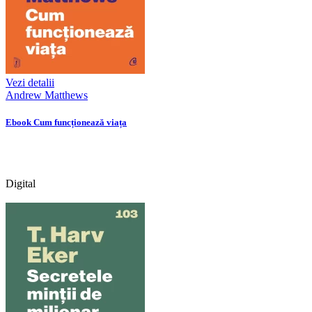
Vezi detalii
Andrew Matthews
Ebook Cum funcționează viața
Digital