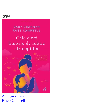
-25%
Adaugă în coș
Ross Campbell