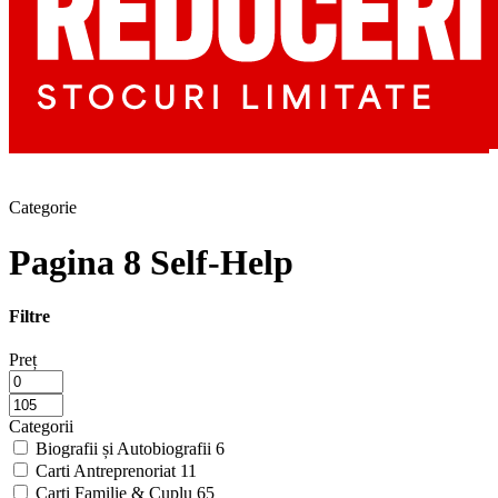
Categorie
Pagina 8 Self-Help
Filtre
Preț
Categorii
Biografii și Autobiografii
6
Carti Antreprenoriat
11
Carti Familie & Cuplu
65