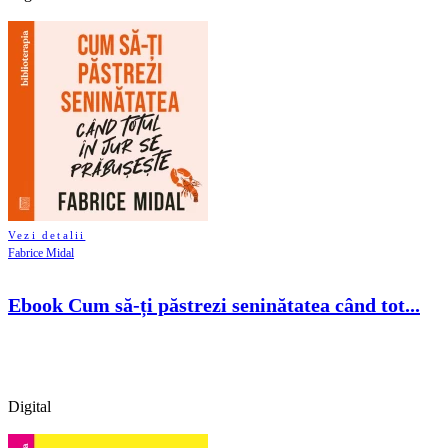
Vezi detalii
Fabrice Midal
Ebook Cum să-ți păstrezi seninătatea când tot...
Digital