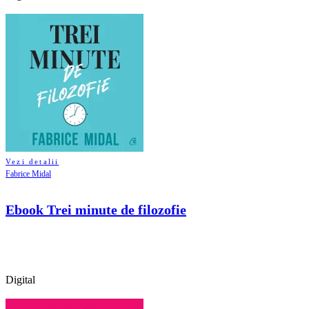
Vezi detalii
Fabrice Midal
Ebook Trei minute de filozofie
Digital