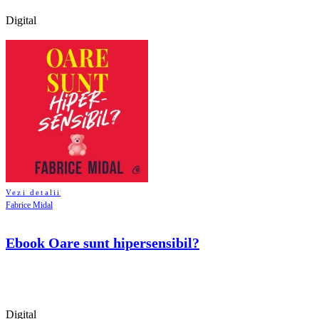
Digital
Vezi detalii
Fabrice Midal
Ebook Oare sunt hipersensibil?
Digital