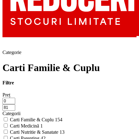
Categorie
Carti Familie & Cuplu
Filtre
Preț
Categorii
Carti Familie & Cuplu
154
Carti Medicină
1
Carti Nutritie & Sanatate
13
Carti Parenting
42