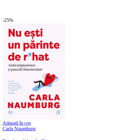
-25%
Adaugă în coș
Carla Naumburg