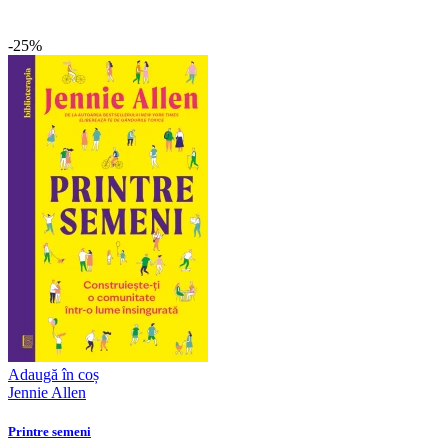
-25%
Adaugă în coș
Jennie Allen
Printre semeni