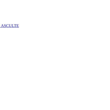
E ASCULTE