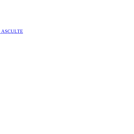
E ASCULTE