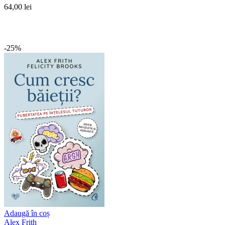
64,00 lei
-25%
Adaugă în coș
Alex Frith