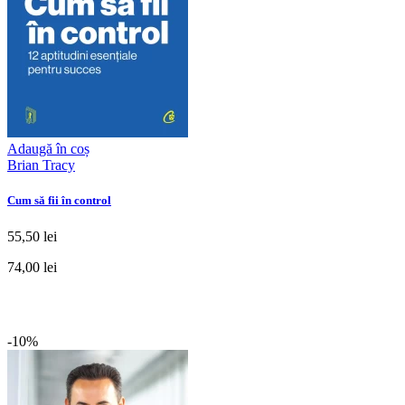
Adaugă în coș
Brian Tracy
Cum să fii în control
55,50 lei
74,00 lei
-10%