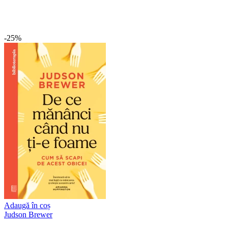
-25%
Adaugă în coș
Judson Brewer