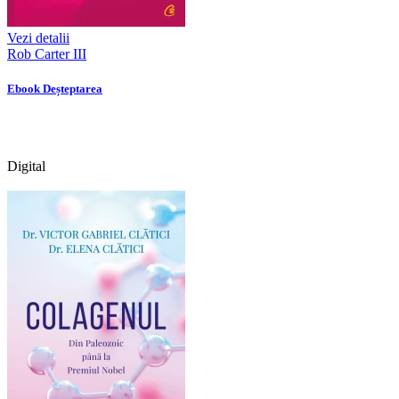
Vezi detalii
Rob Carter III
Ebook Deșteptarea
Digital