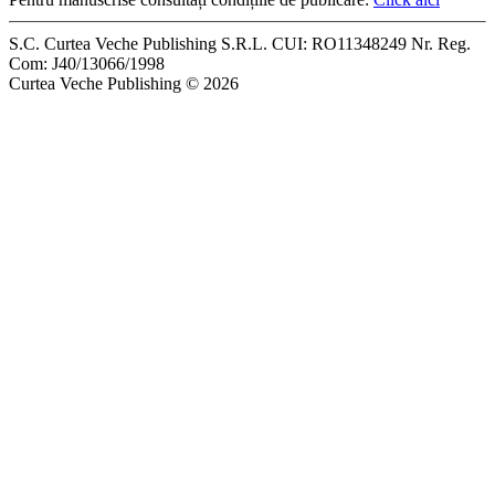
S.C. Curtea Veche Publishing S.R.L. CUI: RO11348249 Nr. Reg.
Com: J40/13066/1998
Curtea Veche Publishing © 2026