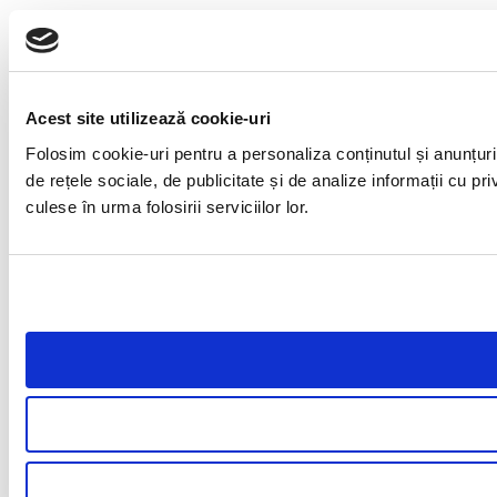
Acest site utilizează cookie-uri
Folosim cookie-uri pentru a personaliza conținutul și anunțuril
de rețele sociale, de publicitate și de analize informații cu pri
culese în urma folosirii serviciilor lor.