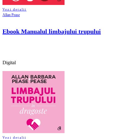
Vezi detalii
Allan Pease
Ebook Manualul limbajului trupului
Digital
Vezi detalii