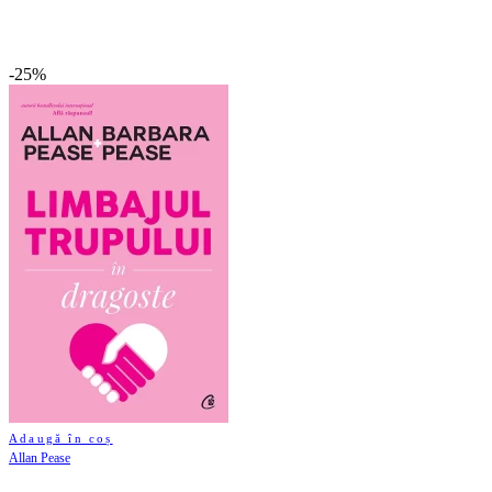
-25%
Adaugă în coș
Allan Pease