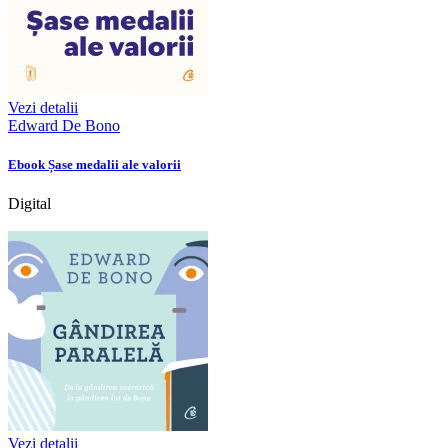
Vezi detalii
Edward De Bono
Ebook Șase medalii ale valorii
Digital
Vezi detalii