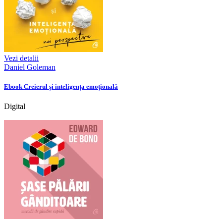
Vezi detalii
Daniel Goleman
Ebook Creierul și inteligența emoțională
Digital