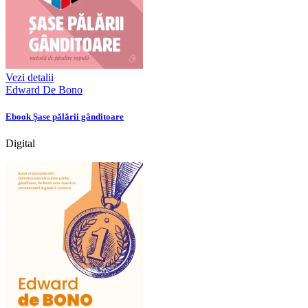
Vezi detalii
Edward De Bono
Ebook Șase pălării gânditoare
Digital