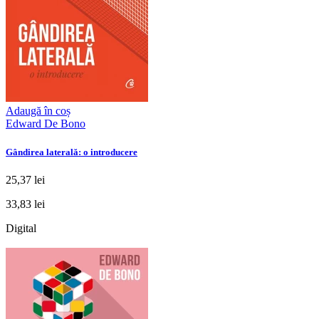
Adaugă în coș
Edward De Bono
Gândirea laterală: o introducere
25,37 lei
33,83 lei
Digital