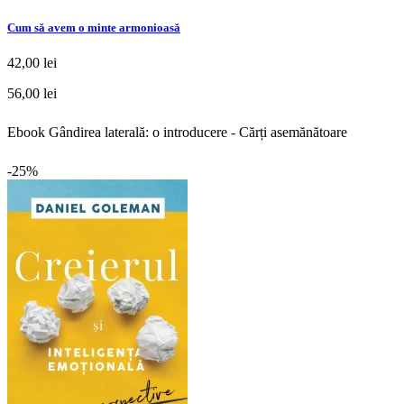
Cum să avem o minte armonioasă
42,00 lei
56,00 lei
Ebook Gândirea laterală: o introducere - Cărți asemănătoare
-25%