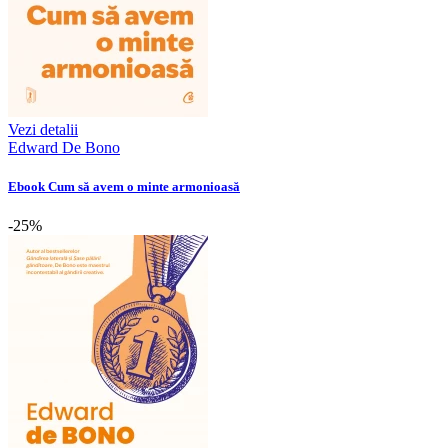
Vezi detalii
Edward De Bono
Ebook Cum să avem o minte armonioasă
-25%