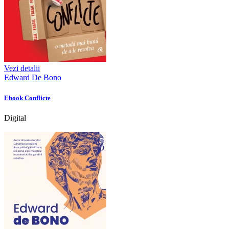
Vezi detalii
Edward De Bono
Ebook Conflicte
Digital