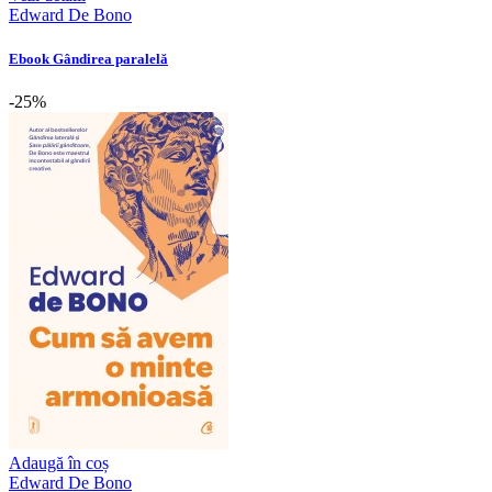
Edward De Bono
Ebook Gândirea paralelă
-25%
Adaugă în coș
Edward De Bono