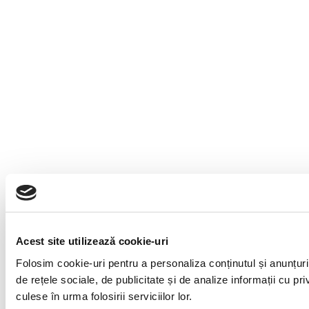
Acest site utilizează cookie-uri
Folosim cookie-uri pentru a personaliza conținutul și anunțuril
de rețele sociale, de publicitate și de analize informații cu pri
culese în urma folosirii serviciilor lor.