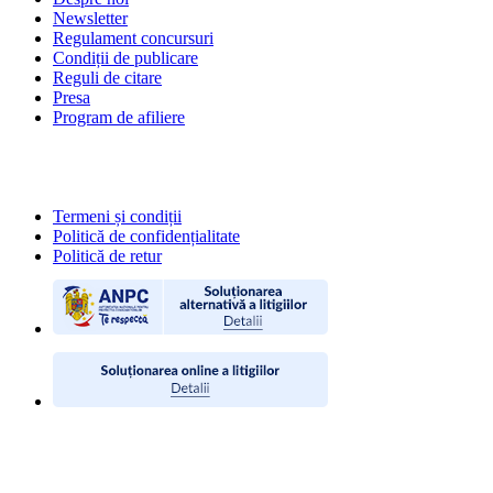
Newsletter
Regulament concursuri
Condiții de publicare
Reguli de citare
Presa
Program de afiliere
POLITICI
Termeni și condiții
Politică de confidențialitate
Politică de retur
CONTACT