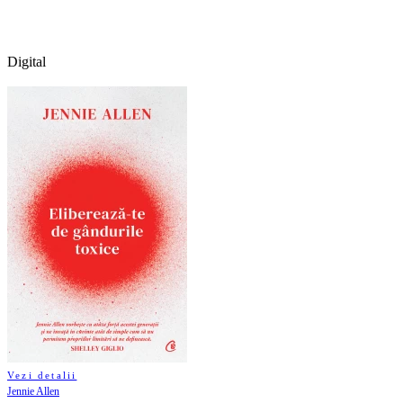
Digital
Vezi detalii
Jennie Allen