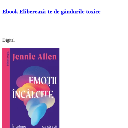
Ebook Eliberează-te de gândurile toxice
Digital