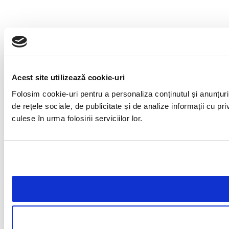
Acest site utilizează cookie-uri
Folosim cookie-uri pentru a personaliza conținutul și anunțuril
de rețele sociale, de publicitate și de analize informații cu pri
culese în urma folosirii serviciilor lor.