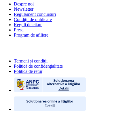
Despre noi
Newsletter
Regulament concursuri
Condiții de publicare
Reguli de citare
Presa
Program de afiliere
POLITICI
Termeni și condiții
Politică de confidențialitate
Politică de retur
CONTACT