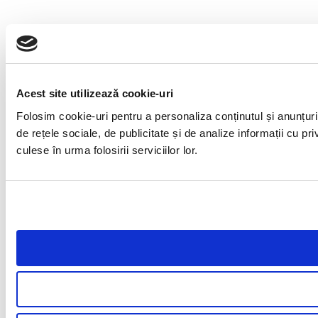
Acest site utilizează cookie-uri
Folosim cookie-uri pentru a personaliza conținutul și anunțuril
de rețele sociale, de publicitate și de analize informații cu pri
culese în urma folosirii serviciilor lor.