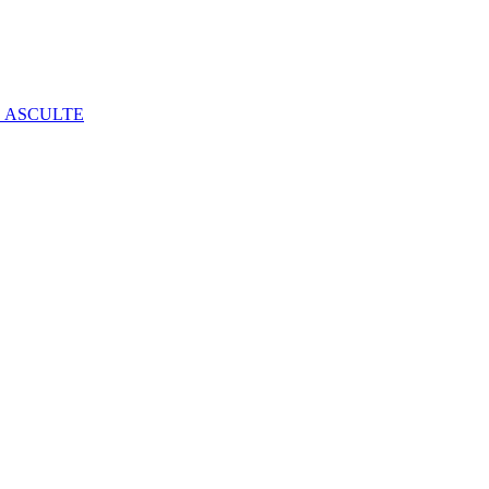
E ASCULTE