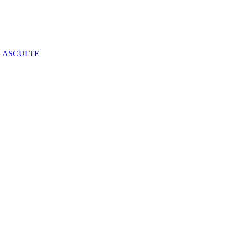
E ASCULTE