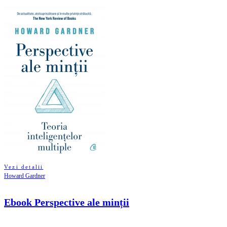
Vezi detalii
Howard Gardner
Ebook Perspective ale minții