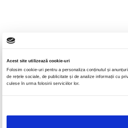
Acest site utilizează cookie-uri
Folosim cookie-uri pentru a personaliza conținutul și anunțuril
de rețele sociale, de publicitate și de analize informații cu pri
culese în urma folosirii serviciilor lor.