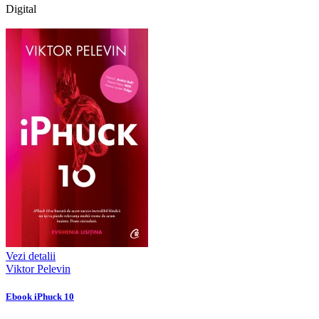
Digital
Vezi detalii
Viktor Pelevin
Ebook iPhuck 10