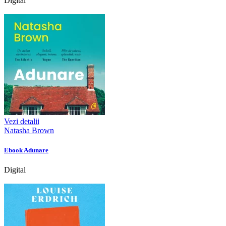
Digital
Vezi detalii
Natasha Brown
Ebook Adunare
Digital