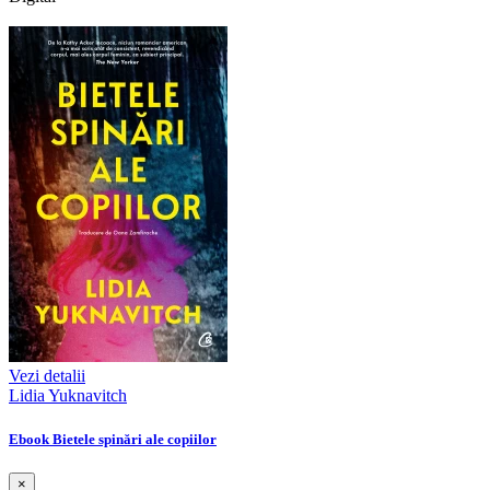
Vezi detalii
Lidia Yuknavitch
Ebook Bietele spinări ale copiilor
×