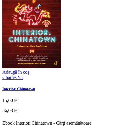
Adaugă în coș
Charles Yu
Interior. Chinatown
15,00 lei
56,03 lei
Ebook Interior. Chinatown - Cărți asemănătoare