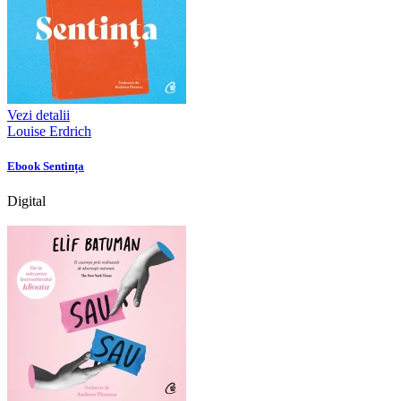
Vezi detalii
Louise Erdrich
Ebook Sentința
Digital