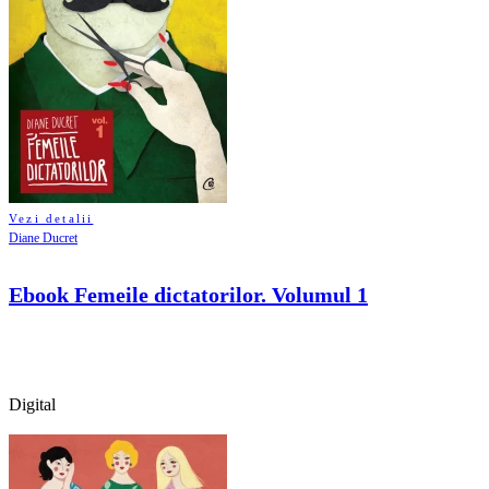
Vezi detalii
Diane Ducret
Ebook Femeile dictatorilor. Volumul 1
Digital