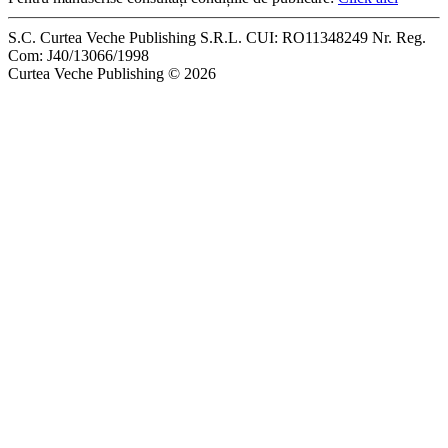
S.C. Curtea Veche Publishing S.R.L. CUI: RO11348249 Nr. Reg.
Com: J40/13066/1998
Curtea Veche Publishing © 2026