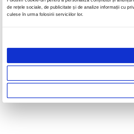
de rețele sociale, de publicitate și de analize informații cu pri
culese în urma folosirii serviciilor lor.