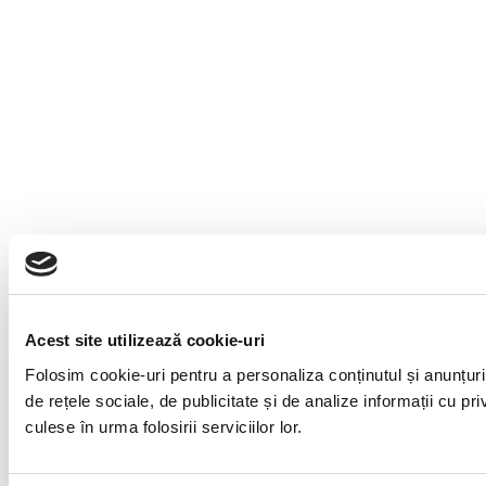
Acest site utilizează cookie-uri
Folosim cookie-uri pentru a personaliza conținutul și anunțuril
de rețele sociale, de publicitate și de analize informații cu pri
culese în urma folosirii serviciilor lor.