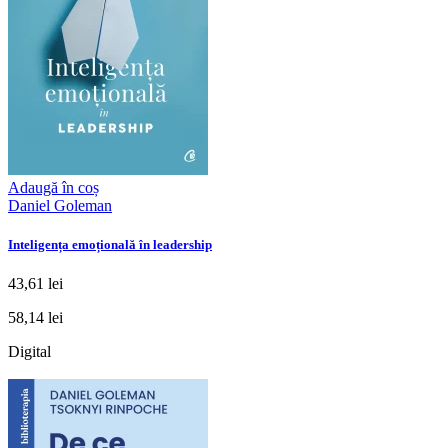
Adaugă în coș
Daniel Goleman
Inteligența emoțională în leadership
43,61 lei
58,14 lei
Digital