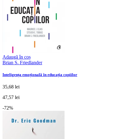
Adaugă în coș
Brian S. Friedlander
Inteligența emoțională în educația copiilor
35,68 lei
47,57 lei
-72%