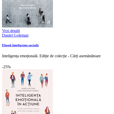
Vezi detalii
Daniel Goleman
Ebook Inteligența socială
Inteligența emoțională. Ediție de colecție - Cărți asemănătoare
-25%