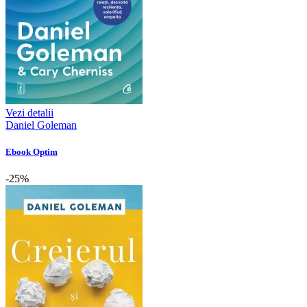
Vezi detalii
Daniel Goleman
Ebook Optim
-25%