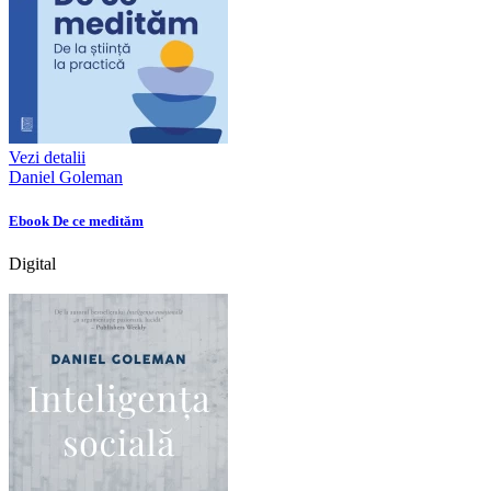
Vezi detalii
Daniel Goleman
Ebook De ce medităm
Digital