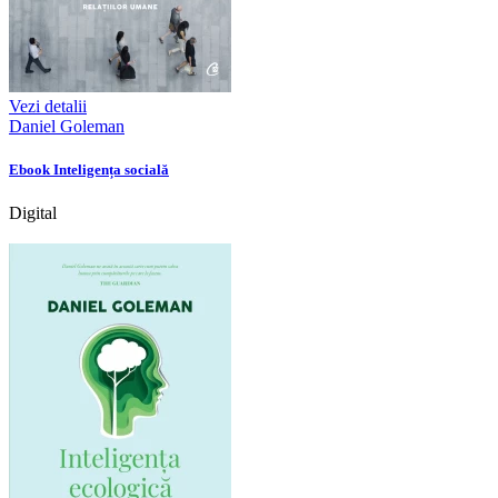
Vezi detalii
Daniel Goleman
Ebook Inteligența socială
Digital