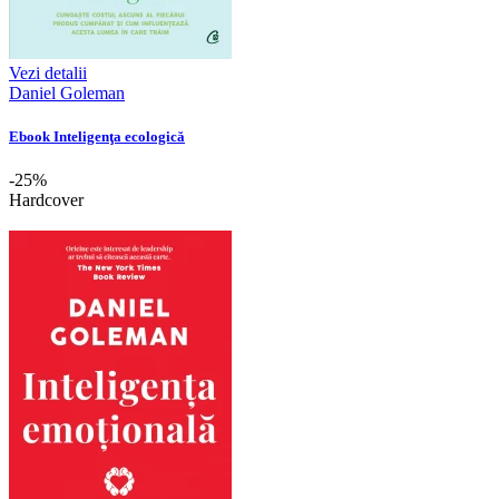
Vezi detalii
Daniel Goleman
Ebook Inteligenţa ecologică
-25%
Hardcover