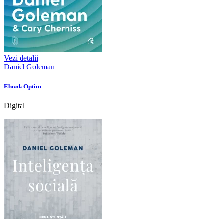
Vezi detalii
Daniel Goleman
Ebook Optim
Digital