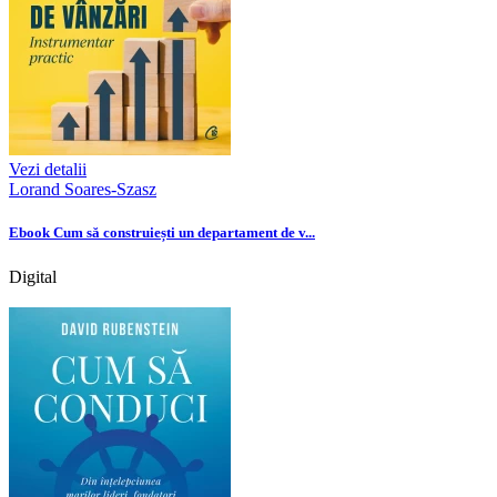
Vezi detalii
Lorand Soares-Szasz
Ebook Cum să construiești un departament de v...
Digital