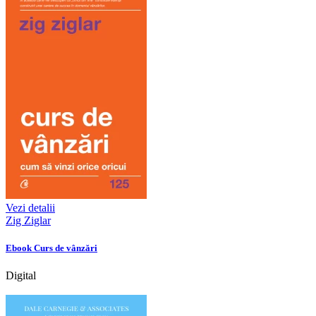
Vezi detalii
Zig Ziglar
Ebook Curs de vânzări
Digital