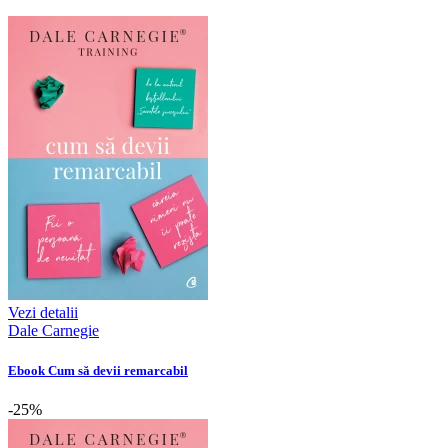
Vezi detalii
Dale Carnegie
Ebook Cum să devii remarcabil
-25%