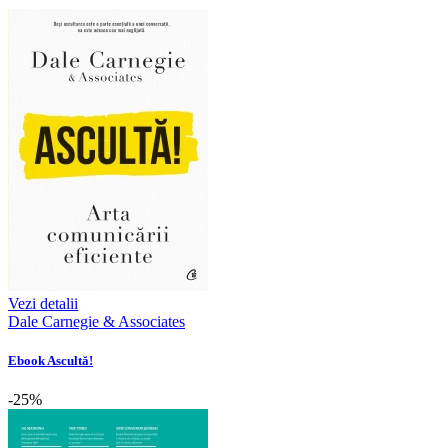
Vezi detalii
Dale Carnegie & Associates
Ebook Ascultă!
-25%