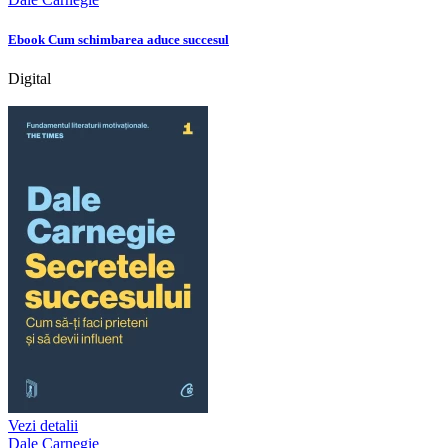
Ebook Cum schimbarea aduce succesul
Digital
Vezi detalii
Dale Carnegie