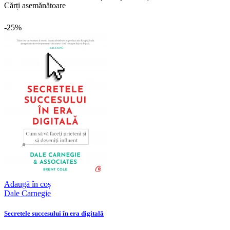
Cărți asemănătoare
-25%
Adaugă în coș
Dale Carnegie
Secretele succesului în era digitală