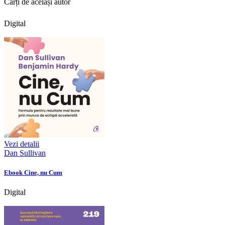
Cărți de același autor
Digital
Vezi detalii
Dan Sullivan
Ebook Cine, nu Cum
Digital