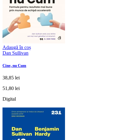
Adaugă în coș
Dan Sullivan
Cine, nu Cum
38,85 lei
51,80 lei
Digital