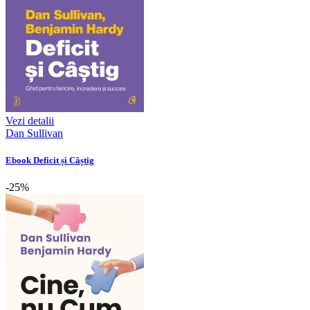
Vezi detalii
Dan Sullivan
Ebook Deficit și Câștig
-25%