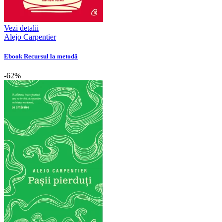
Vezi detalii
Alejo Carpentier
Ebook Recursul la metodă
-62%