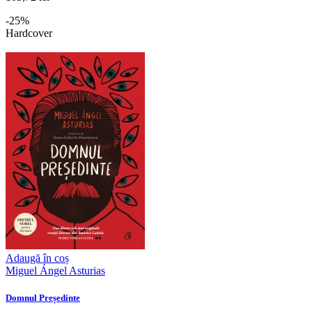
-25%
Hardcover
Adaugă în coș
Miguel Ángel Asturias
Domnul Președinte