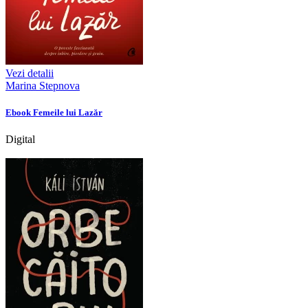
Vezi detalii
Marina Stepnova
Ebook Femeile lui Lazăr
Digital