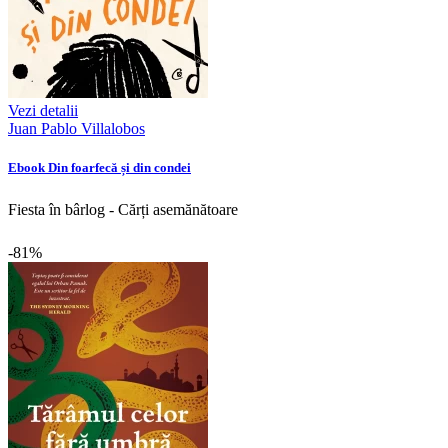
Vezi detalii
Juan Pablo Villalobos
Ebook Din foarfecă și din condei
Fiesta în bârlog - Cărți asemănătoare
-81%