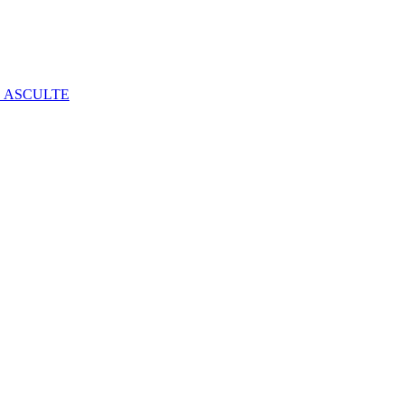
E ASCULTE