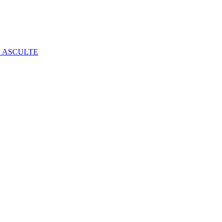
E ASCULTE