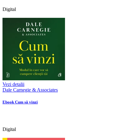
Digital
Vezi detalii
Dale Carnegie & Associates
Ebook Cum să vinzi
Digital