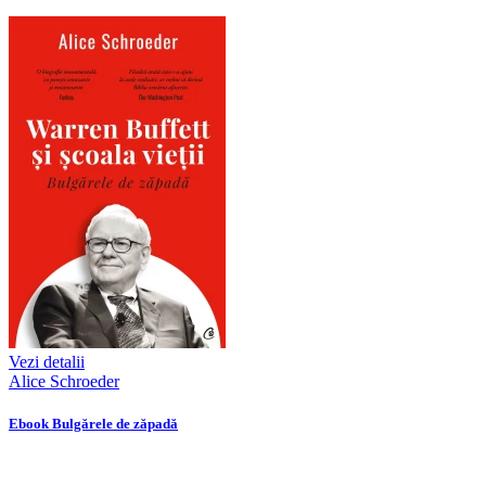
Vezi detalii
Alice Schroeder
Ebook Bulgărele de zăpadă