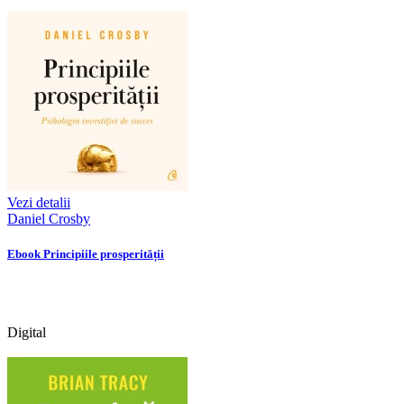
Vezi detalii
Daniel Crosby
Ebook Principiile prosperității
Digital