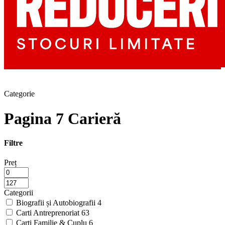
Categorie
Pagina 7 Carieră
Filtre
Preț
Categorii
Biografii și Autobiografii
4
Carti Antreprenoriat
63
Carti Familie & Cuplu
6