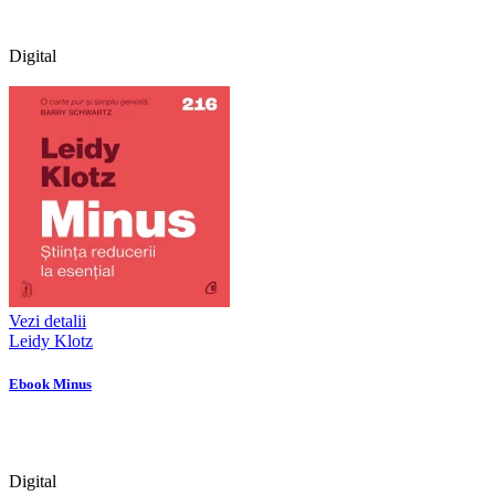
Digital
Vezi detalii
Leidy Klotz
Ebook Minus
Digital