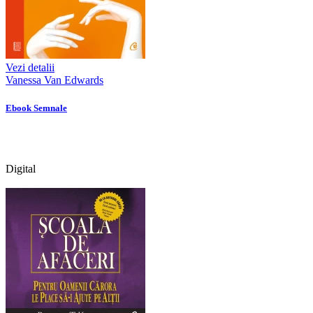
Vezi detalii
Vanessa Van Edwards
Ebook Semnale
Digital