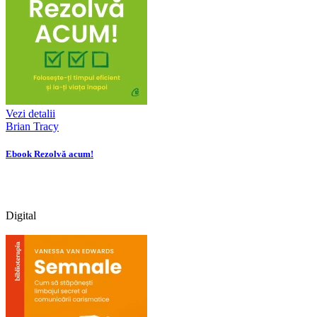
Vezi detalii
Brian Tracy
Ebook Rezolvă acum!
Digital