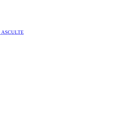
E ASCULTE