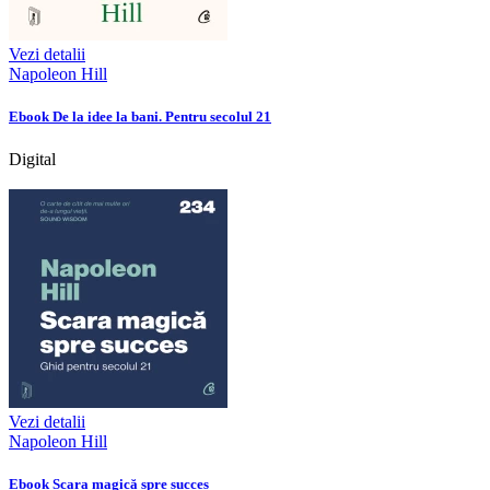
Vezi detalii
Napoleon Hill
Ebook De la idee la bani. Pentru secolul 21
Digital
Vezi detalii
Napoleon Hill
Ebook Scara magică spre succes