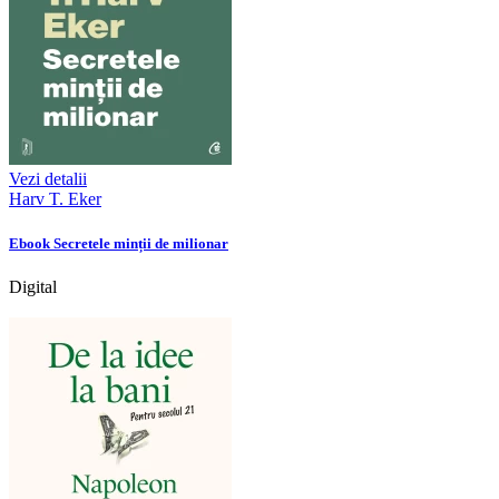
Vezi detalii
Harv T. Eker
Ebook Secretele minții de milionar
Digital