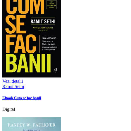
Vezi detalii
Ramit Sethi
Ebook Cum se fac banii
Digital