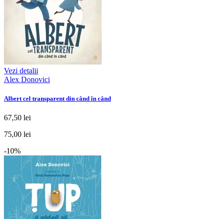
Vezi detalii
Alex Donovici
Albert cel transparent din când în când
67,50 lei
75,00 lei
-10%