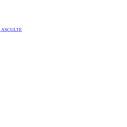
E ASCULTE