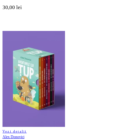
30,00 lei
Vezi detalii
Alex Donovici