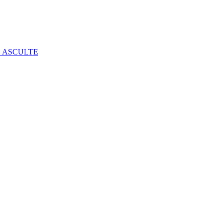
E ASCULTE