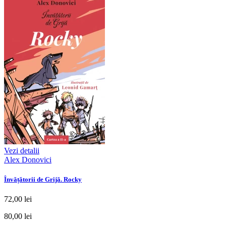
Vezi detalii
Alex Donovici
Învățătorii de Grijă. Rocky
72,00 lei
80,00 lei