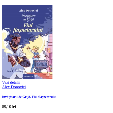
Vezi detalii
Alex Donovici
Învățătorii de Grijă. Fiul flașnetarului
89,10 lei