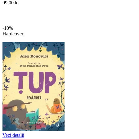
99,00 lei
-10%
Hardcover
Vezi detalii