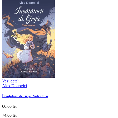
Vezi detalii
Alex Donovici
Învățătorii de Grijă. Salvatorii
66,60 lei
74,00 lei