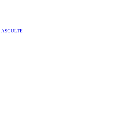
E ASCULTE