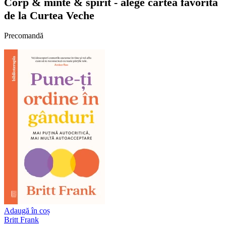
Corp & minte & spirit - alege cartea favorita
de la Curtea Veche
Precomandă
Adaugă în coș
Britt Frank