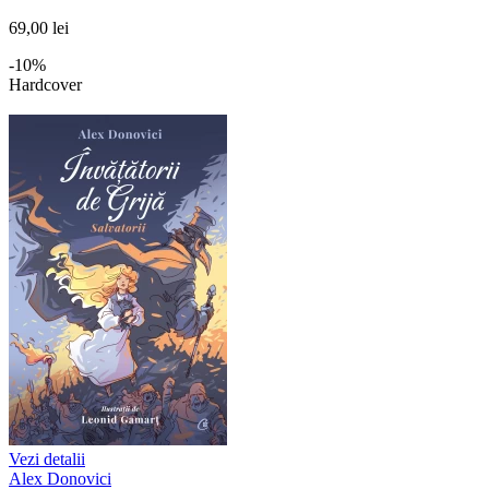
69,00 lei
-10%
Hardcover
Vezi detalii
Alex Donovici