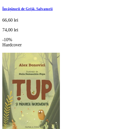
Învățătorii de Grijă. Salvatorii
66,60 lei
74,00 lei
-10%
Hardcover