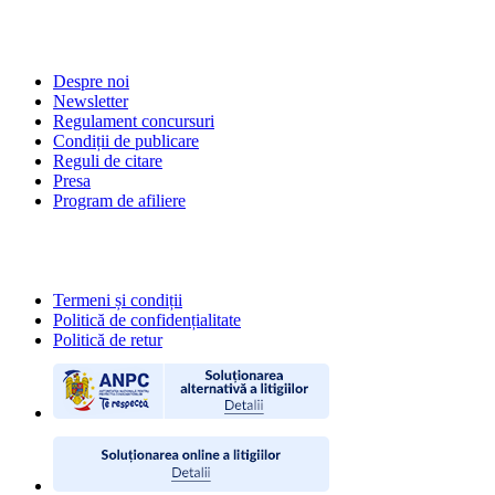
DESPRE NOI
Despre noi
Newsletter
Regulament concursuri
Condiții de publicare
Reguli de citare
Presa
Program de afiliere
POLITICI
Termeni și condiții
Politică de confidențialitate
Politică de retur