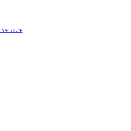
E ASCULTE