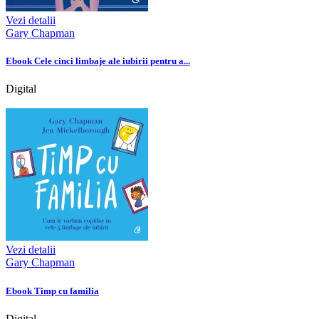
Vezi detalii
Gary Chapman
Ebook Cele cinci limbaje ale iubirii pentru a...
Digital
Vezi detalii
Gary Chapman
Ebook Timp cu familia
Digital