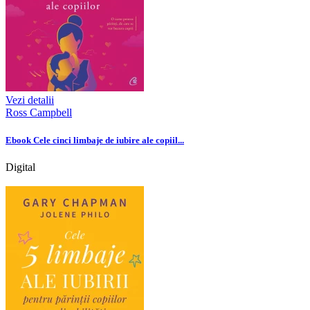
Vezi detalii
Ross Campbell
Ebook Cele cinci limbaje de iubire ale copiil...
Digital