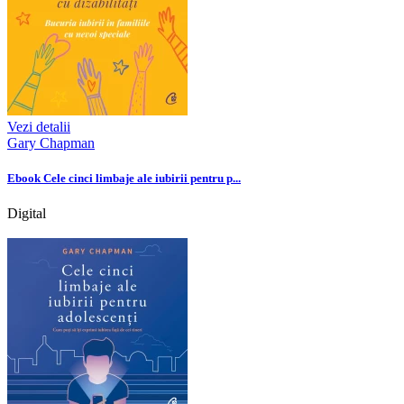
Vezi detalii
Gary Chapman
Ebook Cele cinci limbaje ale iubirii pentru p...
Digital