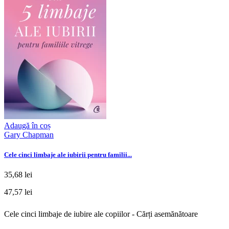
Adaugă în coș
Gary Chapman
Cele cinci limbaje ale iubirii pentru familii...
35,68 lei
47,57 lei
Cele cinci limbaje de iubire ale copiilor - Cărți asemănătoare