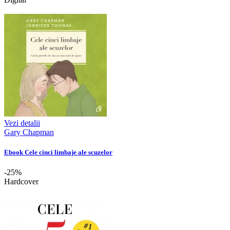
Vezi detalii
Gary Chapman
Ebook Cele cinci limbaje ale scuzelor
-25%
Hardcover