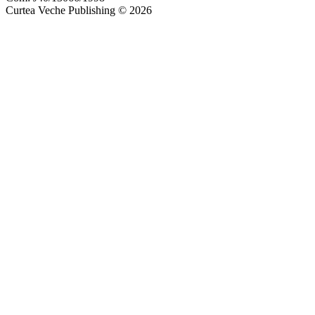
Curtea Veche Publishing © 2026