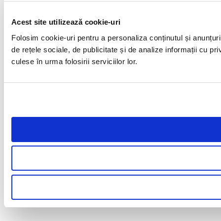
Acest site utilizează cookie-uri
Folosim cookie-uri pentru a personaliza conținutul și anunțuril
de rețele sociale, de publicitate și de analize informații cu pri
culese în urma folosirii serviciilor lor.