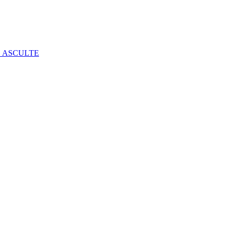
E ASCULTE