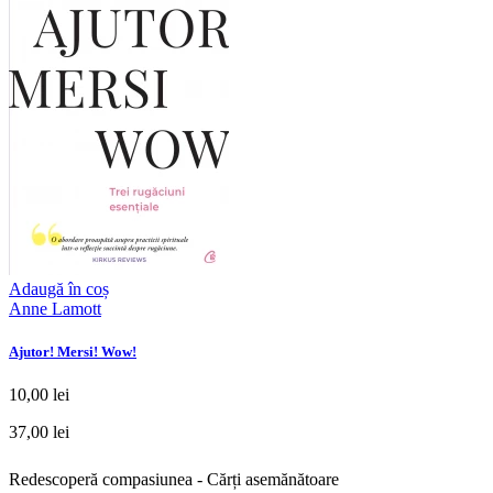
Adaugă în coș
Anne Lamott
Ajutor! Mersi! Wow!
10,00 lei
37,00 lei
Redescoperă compasiunea - Cărți asemănătoare