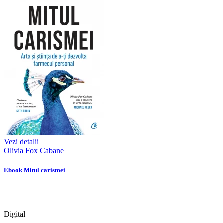
Vezi detalii
Olivia Fox Cabane
Ebook Mitul carismei
Digital