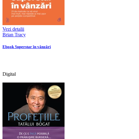
Vezi detalii
Brian Tracy
Ebook Superstar în vânzări
Digital