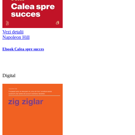
Vezi detalii
Napoleon Hill
Ebook Calea spre succes
Digital