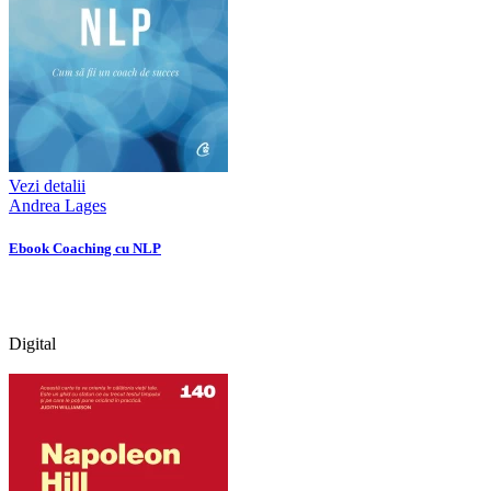
Vezi detalii
Andrea Lages
Ebook Coaching cu NLP
Digital