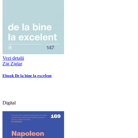
Vezi detalii
Zig Ziglar
Ebook De la bine la excelent
Digital